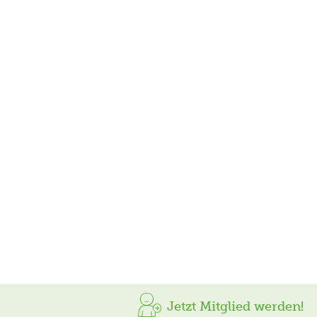
Jetzt Mitglied werden!