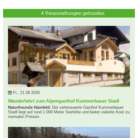
4 Veranstaltungen gefunden
Fr., 21.08.2026
Wanderfahrt zum Alpengasthof Kummerbauer Stadl
Naturfreunde Hainfeld:
Der sehenswerte Gasthof Kummerbauer
Stadl liegt auf rund 1.000 Meter Seehöhe und bietet vielerlei Kost zu
normalen Preisen.