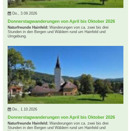
Do., 3.09.2026
Donnerstagwanderungen von April bis Oktober 2026
Naturfreunde Hainfeld:
Wanderungen von ca. zwei bis drei
Stunden in den Bergen und Wäldern rund um Hainfeld und
Umgebung.
Do., 1.10.2026
Donnerstagwanderungen von April bis Oktober 2026
Naturfreunde Hainfeld:
Wanderungen von ca. zwei bis drei
Stunden in den Bergen und Wäldern rund um Hainfeld und