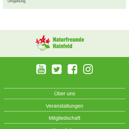
Umgebung.
Über uns
Veranstaltungen
Mitgliedschaft