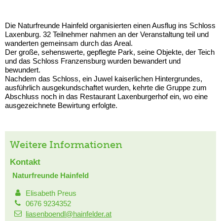
Die Naturfreunde Hainfeld organisierten einen Ausflug ins Schloss
Laxenburg. 32 Teilnehmer nahmen an der Veranstaltung teil und
wanderten gemeinsam durch das Areal.
Der große, sehenswerte, gepflegte Park, seine Objekte, der Teich
und das Schloss Franzensburg wurden bewandert und
bewundert.
Nachdem das Schloss, ein Juwel kaiserlichen Hintergrundes,
ausführlich ausgekundschaftet wurden, kehrte die Gruppe zum
Abschluss noch in das Restaurant Laxenburgerhof ein, wo eine
ausgezeichnete Bewirtung erfolgte.
Weitere Informationen
Kontakt
Naturfreunde Hainfeld
Elisabeth Preus
0676 9234352
liasenboendl@hainfelder.at