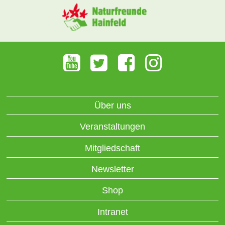
Über uns
Veranstaltungen
Mitgliedschaft
Newsletter
Shop
Intranet