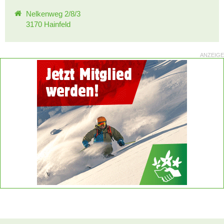
Nelkenweg 2/8/3
3170 Hainfeld
ANZEIGE