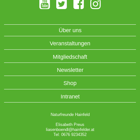
Über uns
Veranstaltungen
Mitgliedschaft
Newsletter
Shop
Intranet
Naturfreunde Hainfeld
Elisabeth Preus
liasenboendl@hainfelder.at
Tel: 0676 9234352