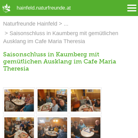
➜ Hauptregion der Seite anspringen
hainfeld.naturfreunde.at
Naturfreunde Hainfeld
Saisonschluss in Kaumberg mit gemütlichen
Ausklang im Cafe Maria Theresia
Saisonschluss in Kaumberg mit
gemütlichen Ausklang im Cafe Maria
Theresia