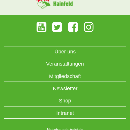
Über uns
Veranstaltungen
Mitgliedschaft
Newsletter
Shop
Intranet
Naturfreunde Hainfeld