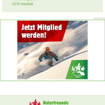
3170 Hainfeld
ANZEIGE