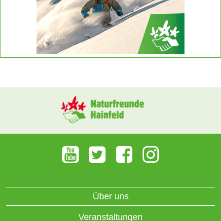
Über uns
Veranstaltungen