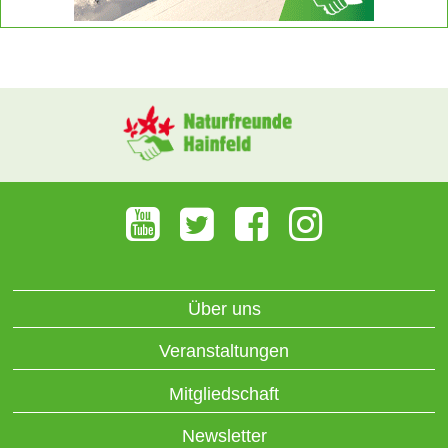
Über uns
Veranstaltungen
Mitgliedschaft
Newsletter