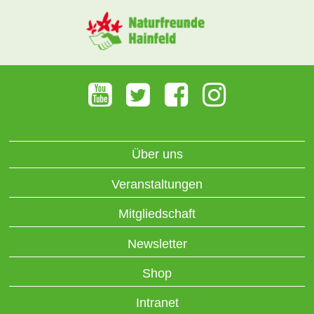
Über uns
Veranstaltungen
Mitgliedschaft
Newsletter
Shop
Intranet