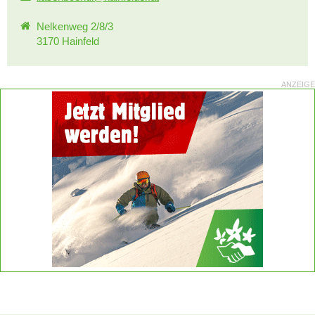
Nelkenweg 2/8/3
3170 Hainfeld
ANZEIGE