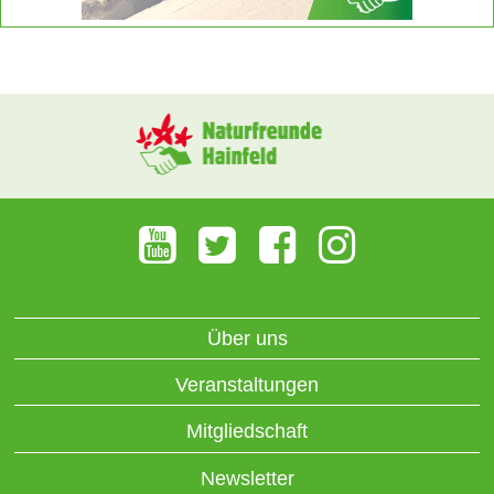
Über uns
Veranstaltungen
Mitgliedschaft
Newsletter