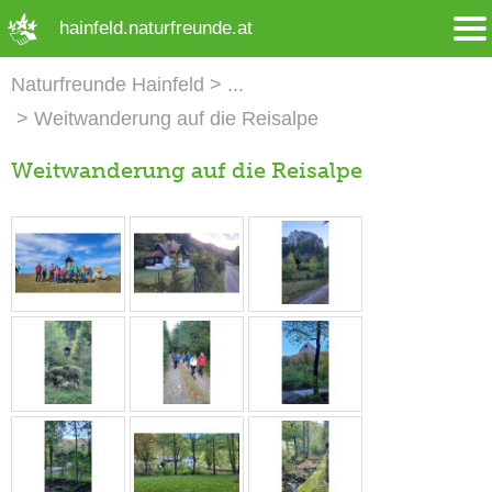
➜ Hauptregion der Seite anspringen
hainfeld.naturfreunde.at
Naturfreunde Hainfeld
Weitwanderung auf die Reisalpe
Weitwanderung auf die Reisalpe