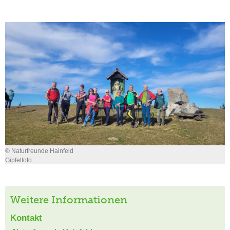
© Naturfreunde Hainfeld
Gipfelfoto
Weitere Informationen
Kontakt