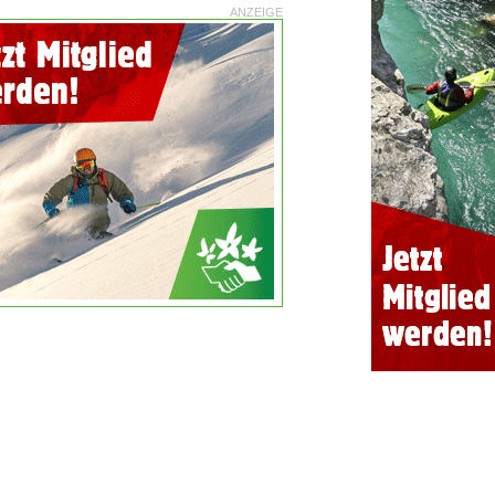
ANZEIGE